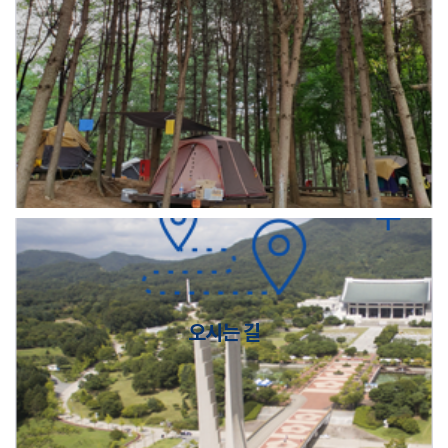
오시는 길