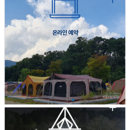
캠핑장(9월1일~6일) 미운영 공지
[6/1]전산시스템 점검 및 안정화에 따른 서비스 이용 제한 안내
온라인 예약
2026년 5월 캠핑장 안점 점검의 날 변경 안내
캠핑장(9월1일~6일) 미운영 공지
[6/1]전산시스템 점검 및 안정화에 따른 서비스 이용 제한 안내
2026년 5월 캠핑장 안점 점검의 날 변경 안내
캠핑장(9월1일~6일) 미운영 공지
[6/1]전산시스템 점검 및 안정화에 따른 서비스 이용 제한 안내