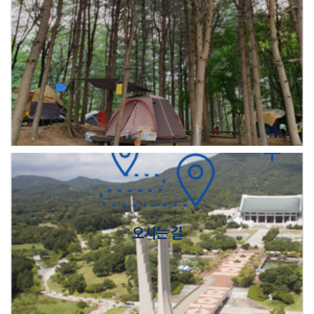
오시는 길