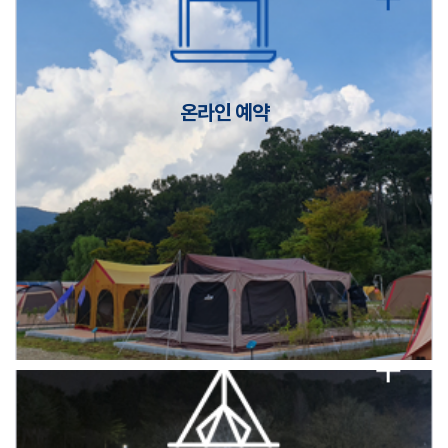
캠핑장(9월1일~6일) 미운영 공지
[6/1]전산시스템 점검 및 안정화에 따른 서비스 이용 제한 안내
온라인 예약
2026년 5월 캠핑장 안점 점검의 날 변경 안내
캠핑장(9월1일~6일) 미운영 공지
[6/1]전산시스템 점검 및 안정화에 따른 서비스 이용 제한 안내
2026년 5월 캠핑장 안점 점검의 날 변경 안내
캠핑장(9월1일~6일) 미운영 공지
[6/1]전산시스템 점검 및 안정화에 따른 서비스 이용 제한 안내