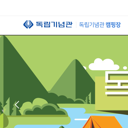
본문 바로가기