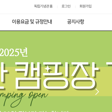
독립기념관 홈
로그인
회원가입
이용요금 및 규정안내
공지사항