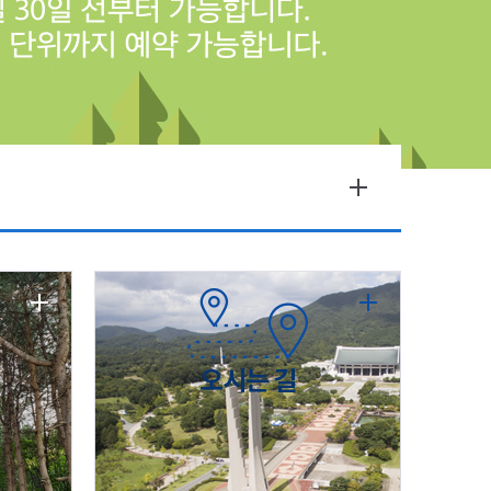
오시는 길