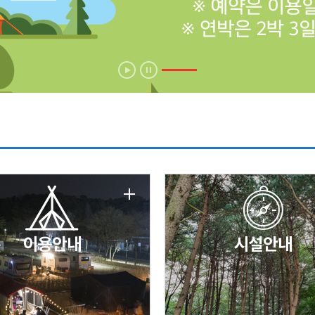
에 따른 서비스 이용 제한 안내
날 변경 안내
이용안내
시설안내