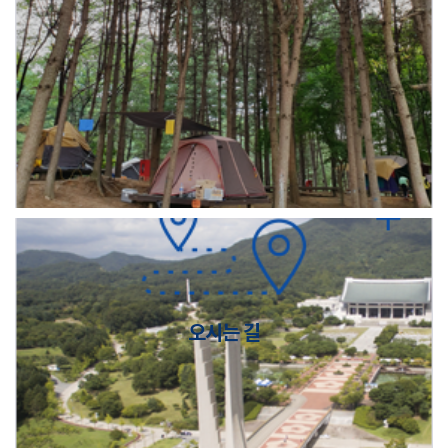
오시는 길