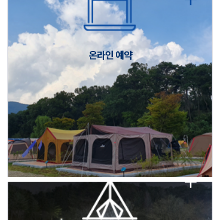
캠핑장(9월1일~6일) 미운영 공지
[6/1]전산시스템 점검 및 안정화에 따른 서비스 이용 제한 안내
온라인 예약
2026년 5월 캠핑장 안점 점검의 날 변경 안내
캠핑장(9월1일~6일) 미운영 공지
[6/1]전산시스템 점검 및 안정화에 따른 서비스 이용 제한 안내
2026년 5월 캠핑장 안점 점검의 날 변경 안내
캠핑장(9월1일~6일) 미운영 공지
[6/1]전산시스템 점검 및 안정화에 따른 서비스 이용 제한 안내