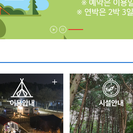
에 따른 서비스 이용 제한 안내
날 변경 안내
이용안내
시설안내