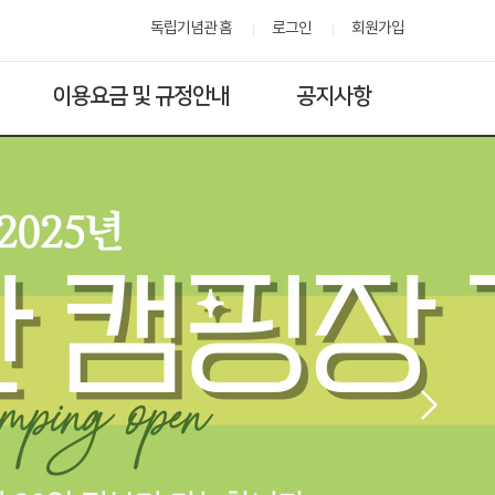
독립기념관 홈
로그인
회원가입
이용요금 및 규정안내
공지사항