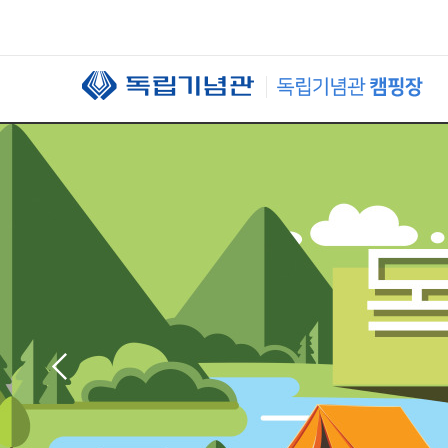
본문 바로가기