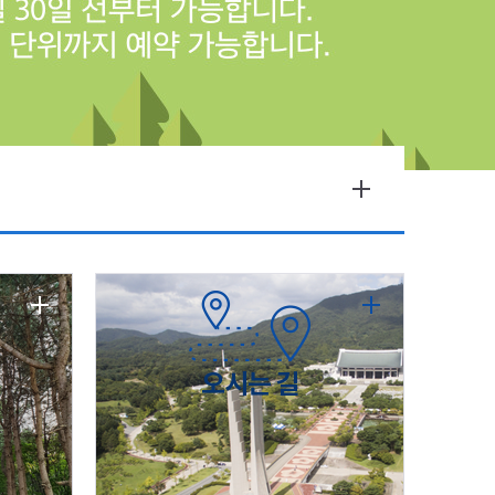
오시는 길