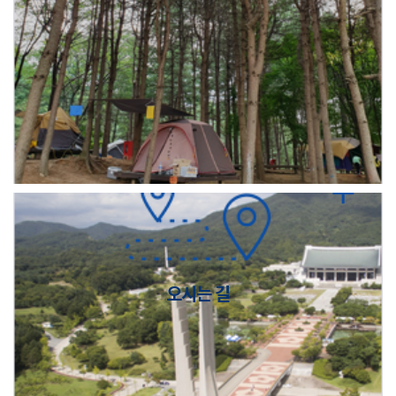
오시는 길