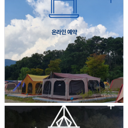
캠핑장(9월1일~6일) 미운영 공지
[6/1]전산시스템 점검 및 안정화에 따른 서비스 이용 제한 안내
온라인 예약
2026년 5월 캠핑장 안점 점검의 날 변경 안내
캠핑장(9월1일~6일) 미운영 공지
[6/1]전산시스템 점검 및 안정화에 따른 서비스 이용 제한 안내
2026년 5월 캠핑장 안점 점검의 날 변경 안내
캠핑장(9월1일~6일) 미운영 공지
[6/1]전산시스템 점검 및 안정화에 따른 서비스 이용 제한 안내