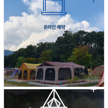
캠핑장(9월1일~6일) 미운영 공지
[6/1]전산시스템 점검 및 안정화에 따른 서비스 이용 제한 안내
온라인 예약
2026년 5월 캠핑장 안점 점검의 날 변경 안내
캠핑장(9월1일~6일) 미운영 공지
[6/1]전산시스템 점검 및 안정화에 따른 서비스 이용 제한 안내
2026년 5월 캠핑장 안점 점검의 날 변경 안내
캠핑장(9월1일~6일) 미운영 공지
[6/1]전산시스템 점검 및 안정화에 따른 서비스 이용 제한 안내