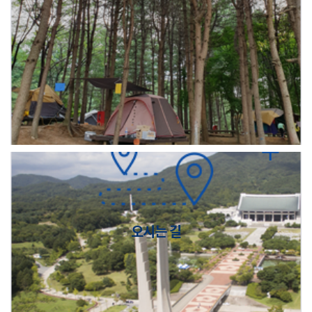
오시는 길