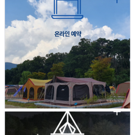
캠핑장(9월1일~6일) 미운영 공지
[6/1]전산시스템 점검 및 안정화에 따른 서비스 이용 제한 안내
온라인 예약
2026년 5월 캠핑장 안점 점검의 날 변경 안내
캠핑장(9월1일~6일) 미운영 공지
[6/1]전산시스템 점검 및 안정화에 따른 서비스 이용 제한 안내
2026년 5월 캠핑장 안점 점검의 날 변경 안내
캠핑장(9월1일~6일) 미운영 공지
[6/1]전산시스템 점검 및 안정화에 따른 서비스 이용 제한 안내