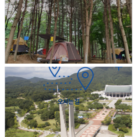
오시는 길