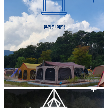
캠핑장(9월1일~6일) 미운영 공지
[6/1]전산시스템 점검 및 안정화에 따른 서비스 이용 제한 안내
온라인 예약
2026년 5월 캠핑장 안점 점검의 날 변경 안내
캠핑장(9월1일~6일) 미운영 공지
[6/1]전산시스템 점검 및 안정화에 따른 서비스 이용 제한 안내
2026년 5월 캠핑장 안점 점검의 날 변경 안내
캠핑장(9월1일~6일) 미운영 공지
[6/1]전산시스템 점검 및 안정화에 따른 서비스 이용 제한 안내