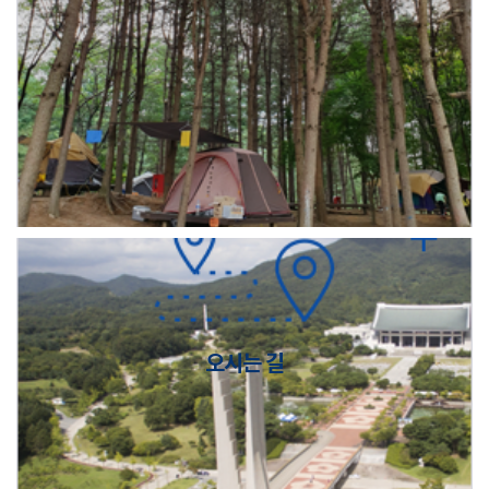
오시는 길