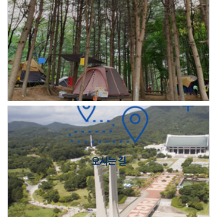
오시는 길