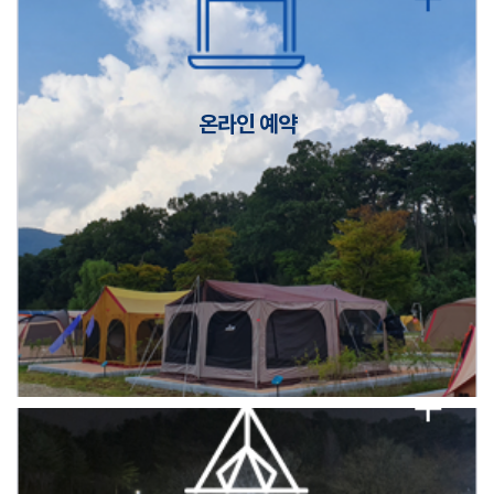
캠핑장(9월1일~6일) 미운영 공지
[6/1]전산시스템 점검 및 안정화에 따른 서비스 이용 제한 안내
온라인 예약
2026년 5월 캠핑장 안점 점검의 날 변경 안내
캠핑장(9월1일~6일) 미운영 공지
[6/1]전산시스템 점검 및 안정화에 따른 서비스 이용 제한 안내
2026년 5월 캠핑장 안점 점검의 날 변경 안내
캠핑장(9월1일~6일) 미운영 공지
[6/1]전산시스템 점검 및 안정화에 따른 서비스 이용 제한 안내