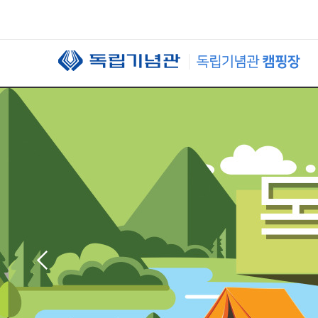
본문 바로가기