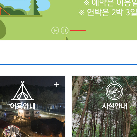
에 따른 서비스 이용 제한 안내
날 변경 안내
이용안내
시설안내