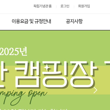
독립기념관 홈
로그인
회원가입
이용요금 및 규정안내
공지사항