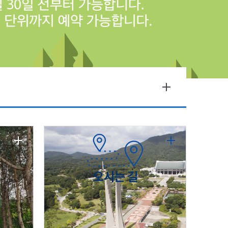
오시는 길