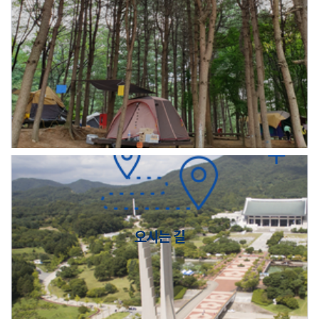
오시는 길