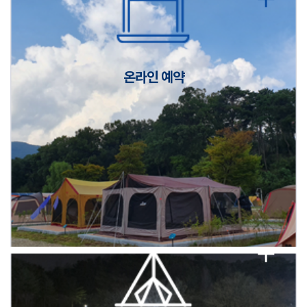
캠핑장(9월1일~6일) 미운영 공지
[6/1]전산시스템 점검 및 안정화에 따른 서비스 이용 제한 안내
온라인 예약
2026년 5월 캠핑장 안점 점검의 날 변경 안내
캠핑장(9월1일~6일) 미운영 공지
[6/1]전산시스템 점검 및 안정화에 따른 서비스 이용 제한 안내
2026년 5월 캠핑장 안점 점검의 날 변경 안내
캠핑장(9월1일~6일) 미운영 공지
[6/1]전산시스템 점검 및 안정화에 따른 서비스 이용 제한 안내