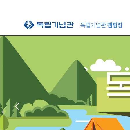
본문 바로가기