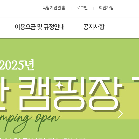
독립기념관 홈
로그인
회원가입
이용요금 및 규정안내
공지사항