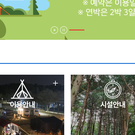
에 따른 서비스 이용 제한 안내
날 변경 안내
이용안내
시설안내