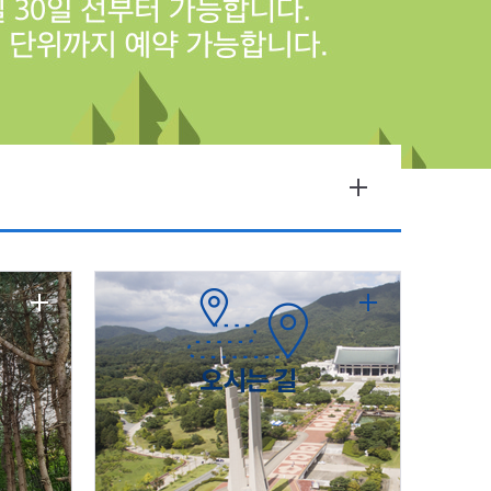
오시는 길