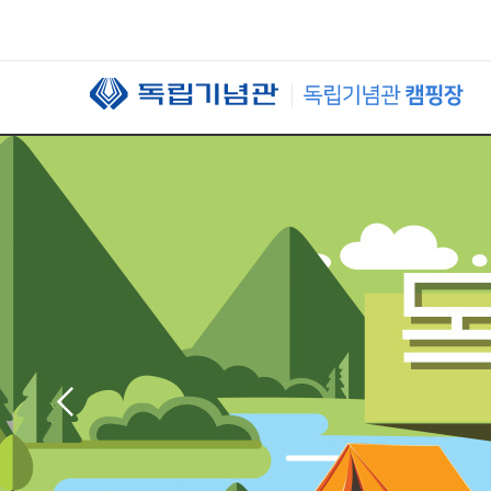
본문 바로가기