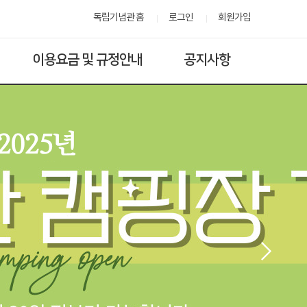
독립기념관 홈
로그인
회원가입
이용요금 및 규정안내
공지사항