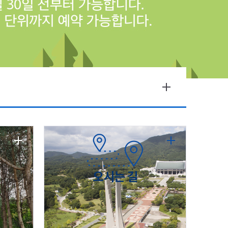
오시는 길