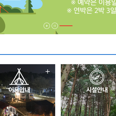
에 따른 서비스 이용 제한 안내
날 변경 안내
이용안내
시설안내