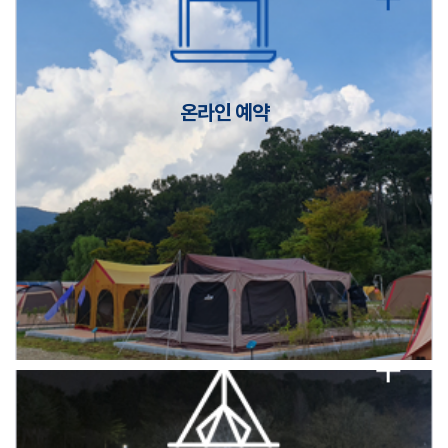
캠핑장(9월1일~6일) 미운영 공지
[6/1]전산시스템 점검 및 안정화에 따른 서비스 이용 제한 안내
온라인 예약
2026년 5월 캠핑장 안점 점검의 날 변경 안내
캠핑장(9월1일~6일) 미운영 공지
[6/1]전산시스템 점검 및 안정화에 따른 서비스 이용 제한 안내
2026년 5월 캠핑장 안점 점검의 날 변경 안내
캠핑장(9월1일~6일) 미운영 공지
[6/1]전산시스템 점검 및 안정화에 따른 서비스 이용 제한 안내