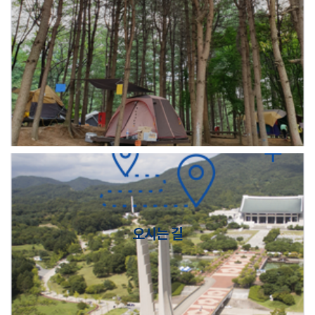
오시는 길