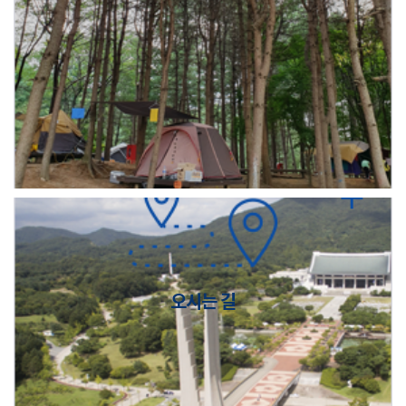
오시는 길