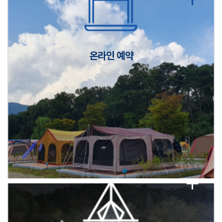
캠핑장(9월1일~6일) 미운영 공지
[6/1]전산시스템 점검 및 안정화에 따른 서비스 이용 제한 안내
온라인 예약
2026년 5월 캠핑장 안점 점검의 날 변경 안내
캠핑장(9월1일~6일) 미운영 공지
[6/1]전산시스템 점검 및 안정화에 따른 서비스 이용 제한 안내
2026년 5월 캠핑장 안점 점검의 날 변경 안내
캠핑장(9월1일~6일) 미운영 공지
[6/1]전산시스템 점검 및 안정화에 따른 서비스 이용 제한 안내