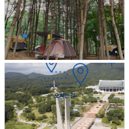
오시는 길