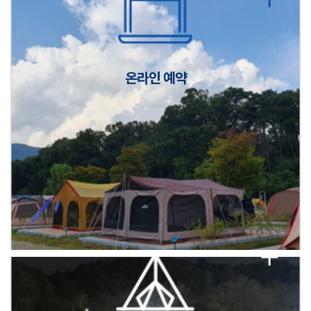
캠핑장(9월1일~6일) 미운영 공지
[6/1]전산시스템 점검 및 안정화에 따른 서비스 이용 제한 안내
온라인 예약
2026년 5월 캠핑장 안점 점검의 날 변경 안내
캠핑장(9월1일~6일) 미운영 공지
[6/1]전산시스템 점검 및 안정화에 따른 서비스 이용 제한 안내
2026년 5월 캠핑장 안점 점검의 날 변경 안내
캠핑장(9월1일~6일) 미운영 공지
[6/1]전산시스템 점검 및 안정화에 따른 서비스 이용 제한 안내