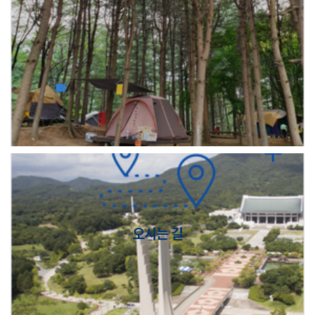
오시는 길