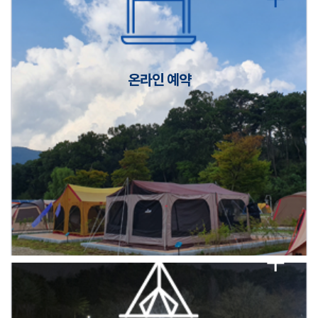
캠핑장(9월1일~6일) 미운영 공지
[6/1]전산시스템 점검 및 안정화에 따른 서비스 이용 제한 안내
온라인 예약
2026년 5월 캠핑장 안점 점검의 날 변경 안내
캠핑장(9월1일~6일) 미운영 공지
[6/1]전산시스템 점검 및 안정화에 따른 서비스 이용 제한 안내
2026년 5월 캠핑장 안점 점검의 날 변경 안내
캠핑장(9월1일~6일) 미운영 공지
[6/1]전산시스템 점검 및 안정화에 따른 서비스 이용 제한 안내