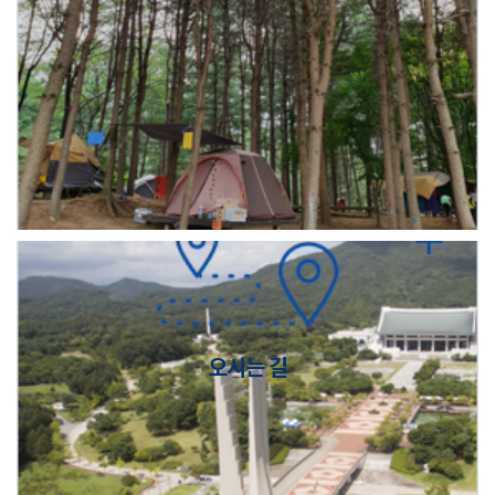
오시는 길