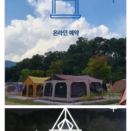
캠핑장(9월1일~6일) 미운영 공지
[6/1]전산시스템 점검 및 안정화에 따른 서비스 이용 제한 안내
온라인 예약
2026년 5월 캠핑장 안점 점검의 날 변경 안내
캠핑장(9월1일~6일) 미운영 공지
[6/1]전산시스템 점검 및 안정화에 따른 서비스 이용 제한 안내
2026년 5월 캠핑장 안점 점검의 날 변경 안내
캠핑장(9월1일~6일) 미운영 공지
[6/1]전산시스템 점검 및 안정화에 따른 서비스 이용 제한 안내