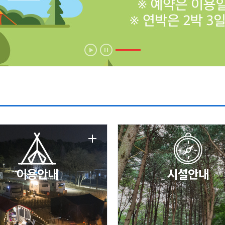
에 따른 서비스 이용 제한 안내
날 변경 안내
이용안내
시설안내