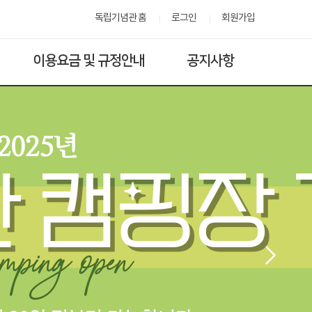
독립기념관 홈
로그인
회원가입
이용요금 및 규정안내
공지사항