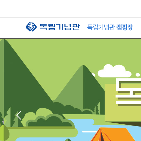
본문 바로가기