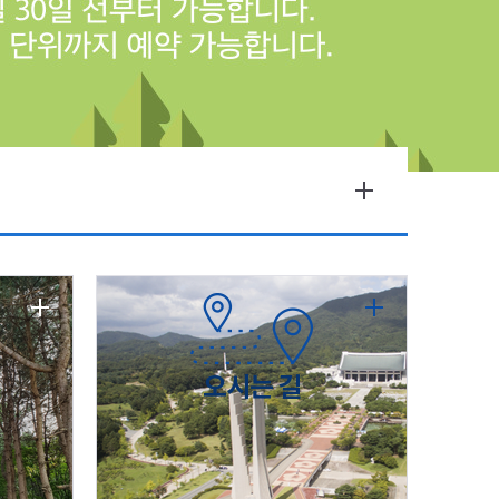
오시는 길