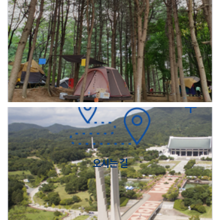
오시는 길