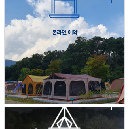
캠핑장(9월1일~6일) 미운영 공지
[6/1]전산시스템 점검 및 안정화에 따른 서비스 이용 제한 안내
온라인 예약
2026년 5월 캠핑장 안점 점검의 날 변경 안내
캠핑장(9월1일~6일) 미운영 공지
[6/1]전산시스템 점검 및 안정화에 따른 서비스 이용 제한 안내
2026년 5월 캠핑장 안점 점검의 날 변경 안내
캠핑장(9월1일~6일) 미운영 공지
[6/1]전산시스템 점검 및 안정화에 따른 서비스 이용 제한 안내