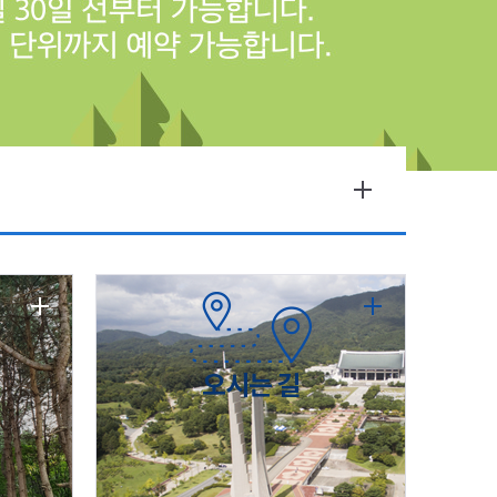
오시는 길