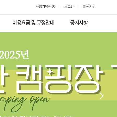
독립기념관 홈
로그인
회원가입
이용요금 및 규정안내
공지사항