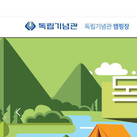
본문 바로가기