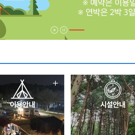
에 따른 서비스 이용 제한 안내
날 변경 안내
이용안내
시설안내