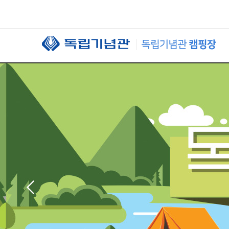
본문 바로가기