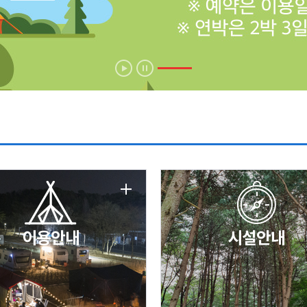
에 따른 서비스 이용 제한 안내
날 변경 안내
이용안내
시설안내