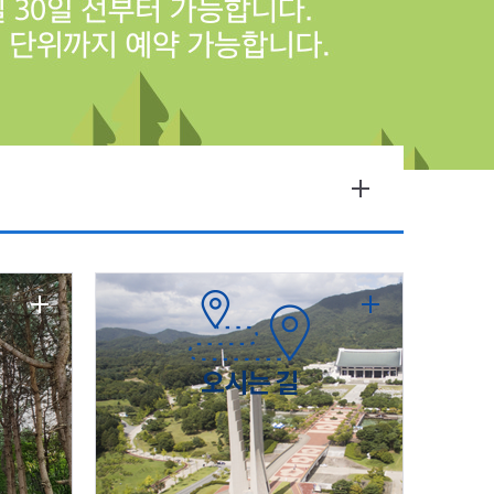
오시는 길