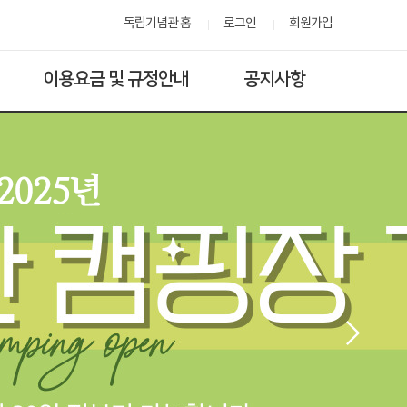
독립기념관 홈
로그인
회원가입
이용요금 및 규정안내
공지사항