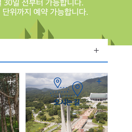
오시는 길