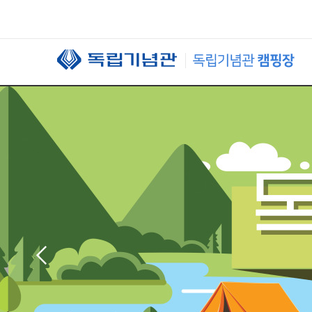
본문 바로가기