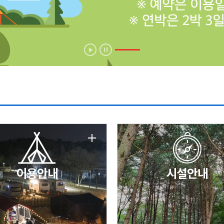
에 따른 서비스 이용 제한 안내
날 변경 안내
이용안내
시설안내