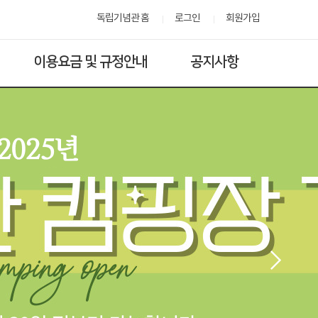
독립기념관 홈
로그인
회원가입
이용요금 및 규정안내
공지사항