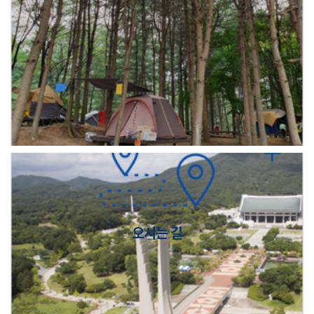
오시는 길