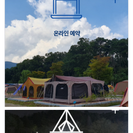
캠핑장(9월1일~6일) 미운영 공지
[6/1]전산시스템 점검 및 안정화에 따른 서비스 이용 제한 안내
온라인 예약
2026년 5월 캠핑장 안점 점검의 날 변경 안내
캠핑장(9월1일~6일) 미운영 공지
[6/1]전산시스템 점검 및 안정화에 따른 서비스 이용 제한 안내
2026년 5월 캠핑장 안점 점검의 날 변경 안내
캠핑장(9월1일~6일) 미운영 공지
[6/1]전산시스템 점검 및 안정화에 따른 서비스 이용 제한 안내