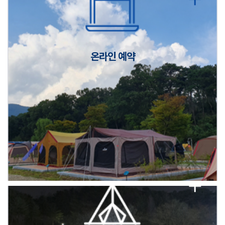
캠핑장(9월1일~6일) 미운영 공지
[6/1]전산시스템 점검 및 안정화에 따른 서비스 이용 제한 안내
온라인 예약
2026년 5월 캠핑장 안점 점검의 날 변경 안내
캠핑장(9월1일~6일) 미운영 공지
[6/1]전산시스템 점검 및 안정화에 따른 서비스 이용 제한 안내
2026년 5월 캠핑장 안점 점검의 날 변경 안내
캠핑장(9월1일~6일) 미운영 공지
[6/1]전산시스템 점검 및 안정화에 따른 서비스 이용 제한 안내