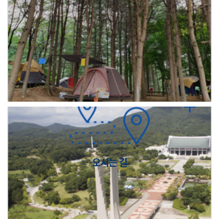
오시는 길