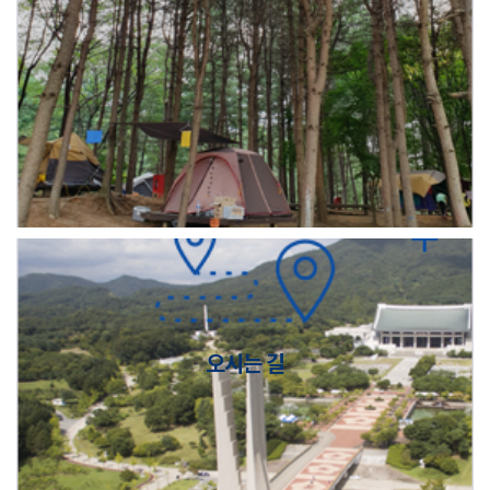
오시는 길