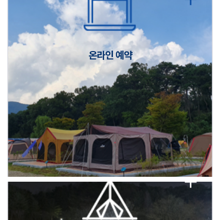
캠핑장(9월1일~6일) 미운영 공지
[6/1]전산시스템 점검 및 안정화에 따른 서비스 이용 제한 안내
온라인 예약
2026년 5월 캠핑장 안점 점검의 날 변경 안내
캠핑장(9월1일~6일) 미운영 공지
[6/1]전산시스템 점검 및 안정화에 따른 서비스 이용 제한 안내
2026년 5월 캠핑장 안점 점검의 날 변경 안내
캠핑장(9월1일~6일) 미운영 공지
[6/1]전산시스템 점검 및 안정화에 따른 서비스 이용 제한 안내