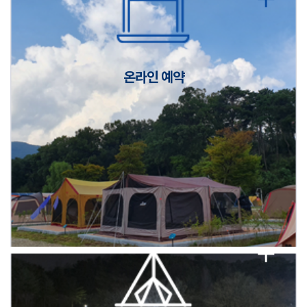
캠핑장(9월1일~6일) 미운영 공지
[6/1]전산시스템 점검 및 안정화에 따른 서비스 이용 제한 안내
온라인 예약
2026년 5월 캠핑장 안점 점검의 날 변경 안내
캠핑장(9월1일~6일) 미운영 공지
[6/1]전산시스템 점검 및 안정화에 따른 서비스 이용 제한 안내
2026년 5월 캠핑장 안점 점검의 날 변경 안내
캠핑장(9월1일~6일) 미운영 공지
[6/1]전산시스템 점검 및 안정화에 따른 서비스 이용 제한 안내