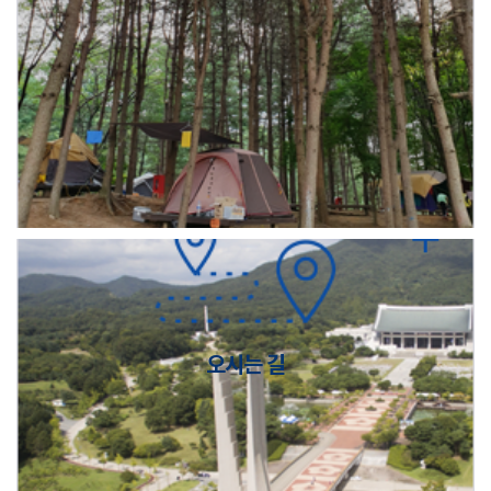
오시는 길