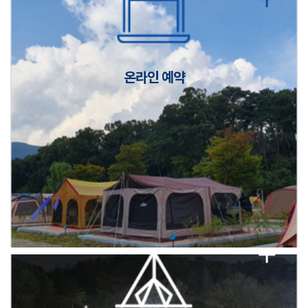
캠핑장(9월1일~6일) 미운영 공지
[6/1]전산시스템 점검 및 안정화에 따른 서비스 이용 제한 안내
온라인 예약
2026년 5월 캠핑장 안점 점검의 날 변경 안내
캠핑장(9월1일~6일) 미운영 공지
[6/1]전산시스템 점검 및 안정화에 따른 서비스 이용 제한 안내
2026년 5월 캠핑장 안점 점검의 날 변경 안내
캠핑장(9월1일~6일) 미운영 공지
[6/1]전산시스템 점검 및 안정화에 따른 서비스 이용 제한 안내