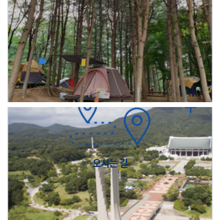
오시는 길