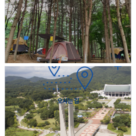
오시는 길