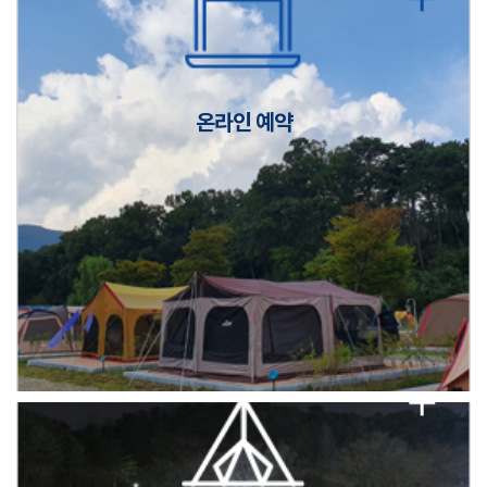
캠핑장(9월1일~6일) 미운영 공지
[6/1]전산시스템 점검 및 안정화에 따른 서비스 이용 제한 안내
온라인 예약
2026년 5월 캠핑장 안점 점검의 날 변경 안내
캠핑장(9월1일~6일) 미운영 공지
[6/1]전산시스템 점검 및 안정화에 따른 서비스 이용 제한 안내
2026년 5월 캠핑장 안점 점검의 날 변경 안내
캠핑장(9월1일~6일) 미운영 공지
[6/1]전산시스템 점검 및 안정화에 따른 서비스 이용 제한 안내