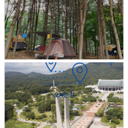
오시는 길