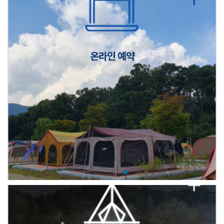
캠핑장(9월1일~6일) 미운영 공지
[6/1]전산시스템 점검 및 안정화에 따른 서비스 이용 제한 안내
온라인 예약
2026년 5월 캠핑장 안점 점검의 날 변경 안내
캠핑장(9월1일~6일) 미운영 공지
[6/1]전산시스템 점검 및 안정화에 따른 서비스 이용 제한 안내
2026년 5월 캠핑장 안점 점검의 날 변경 안내
캠핑장(9월1일~6일) 미운영 공지
[6/1]전산시스템 점검 및 안정화에 따른 서비스 이용 제한 안내