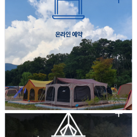
캠핑장(9월1일~6일) 미운영 공지
[6/1]전산시스템 점검 및 안정화에 따른 서비스 이용 제한 안내
온라인 예약
2026년 5월 캠핑장 안점 점검의 날 변경 안내
캠핑장(9월1일~6일) 미운영 공지
[6/1]전산시스템 점검 및 안정화에 따른 서비스 이용 제한 안내
2026년 5월 캠핑장 안점 점검의 날 변경 안내
캠핑장(9월1일~6일) 미운영 공지
[6/1]전산시스템 점검 및 안정화에 따른 서비스 이용 제한 안내