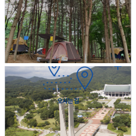
오시는 길