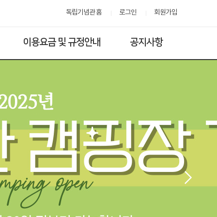
독립기념관 홈
로그인
회원가입
이용요금 및 규정안내
공지사항