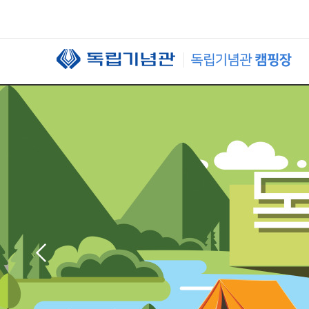
본문 바로가기