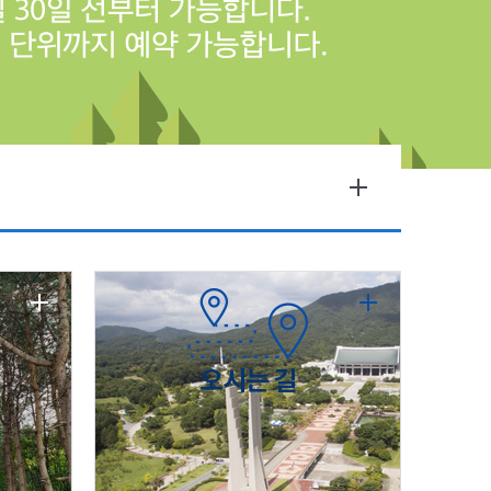
오시는 길