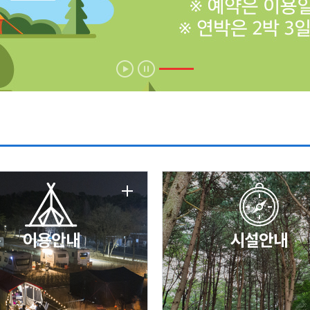
에 따른 서비스 이용 제한 안내
날 변경 안내
이용안내
시설안내