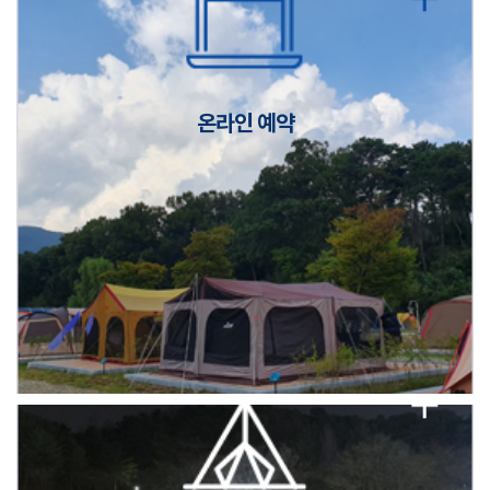
캠핑장(9월1일~6일) 미운영 공지
[6/1]전산시스템 점검 및 안정화에 따른 서비스 이용 제한 안내
온라인 예약
2026년 5월 캠핑장 안점 점검의 날 변경 안내
캠핑장(9월1일~6일) 미운영 공지
[6/1]전산시스템 점검 및 안정화에 따른 서비스 이용 제한 안내
2026년 5월 캠핑장 안점 점검의 날 변경 안내
캠핑장(9월1일~6일) 미운영 공지
[6/1]전산시스템 점검 및 안정화에 따른 서비스 이용 제한 안내