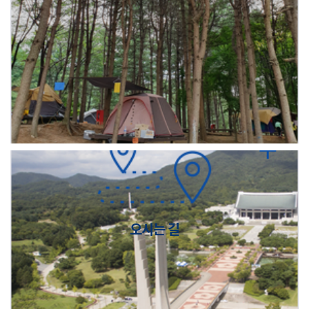
오시는 길