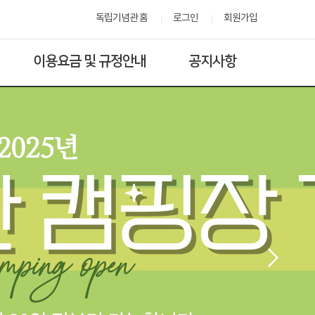
독립기념관 홈
로그인
회원가입
이용요금 및 규정안내
공지사항