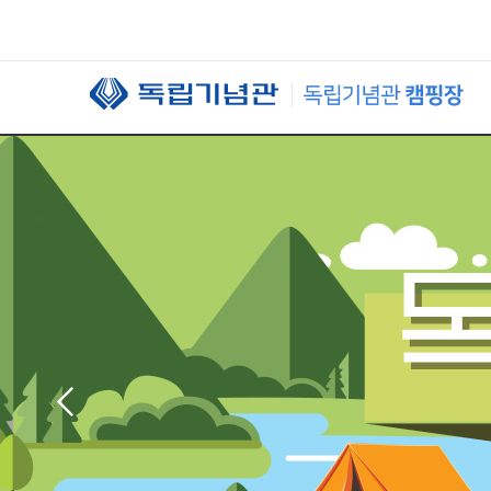
본문 바로가기