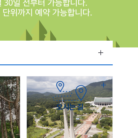
오시는 길