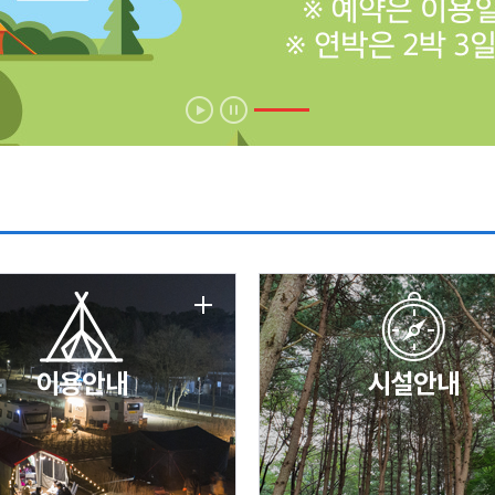
에 따른 서비스 이용 제한 안내
날 변경 안내
이용안내
시설안내