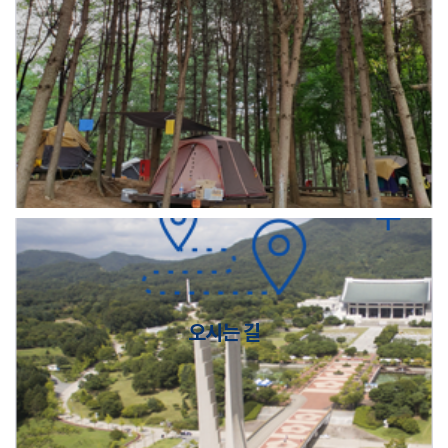
오시는 길