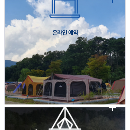
캠핑장(9월1일~6일) 미운영 공지
[6/1]전산시스템 점검 및 안정화에 따른 서비스 이용 제한 안내
온라인 예약
2026년 5월 캠핑장 안점 점검의 날 변경 안내
캠핑장(9월1일~6일) 미운영 공지
[6/1]전산시스템 점검 및 안정화에 따른 서비스 이용 제한 안내
2026년 5월 캠핑장 안점 점검의 날 변경 안내
캠핑장(9월1일~6일) 미운영 공지
[6/1]전산시스템 점검 및 안정화에 따른 서비스 이용 제한 안내