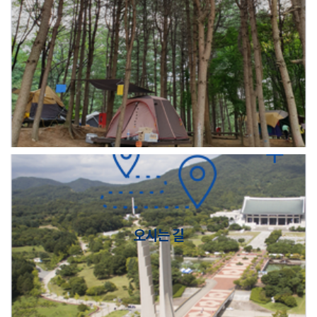
오시는 길