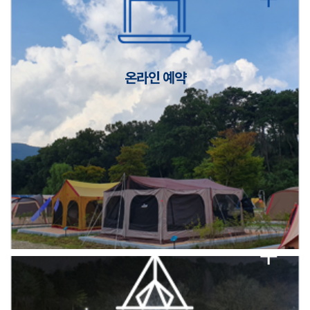
캠핑장(9월1일~6일) 미운영 공지
[6/1]전산시스템 점검 및 안정화에 따른 서비스 이용 제한 안내
온라인 예약
2026년 5월 캠핑장 안점 점검의 날 변경 안내
캠핑장(9월1일~6일) 미운영 공지
[6/1]전산시스템 점검 및 안정화에 따른 서비스 이용 제한 안내
2026년 5월 캠핑장 안점 점검의 날 변경 안내
캠핑장(9월1일~6일) 미운영 공지
[6/1]전산시스템 점검 및 안정화에 따른 서비스 이용 제한 안내