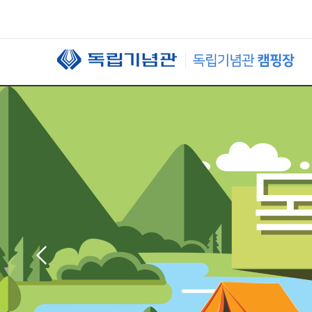
본문 바로가기