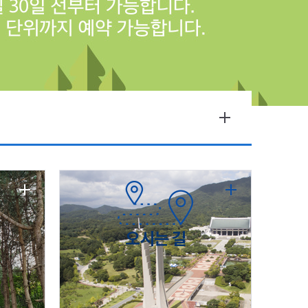
오시는 길