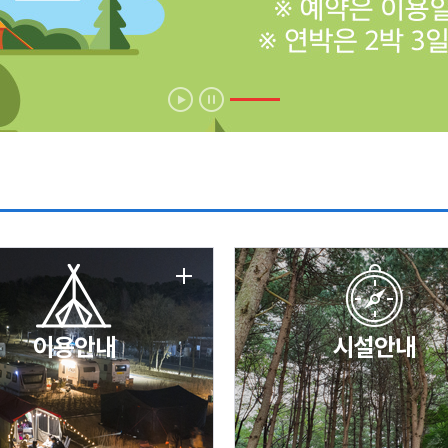
에 따른 서비스 이용 제한 안내
날 변경 안내
이용안내
시설안내