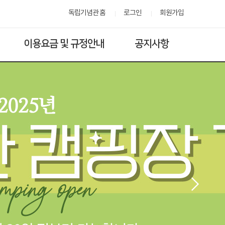
독립기념관 홈
로그인
회원가입
이용요금 및 규정안내
공지사항