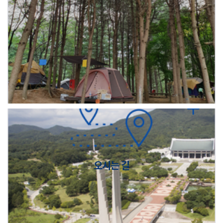
오시는 길