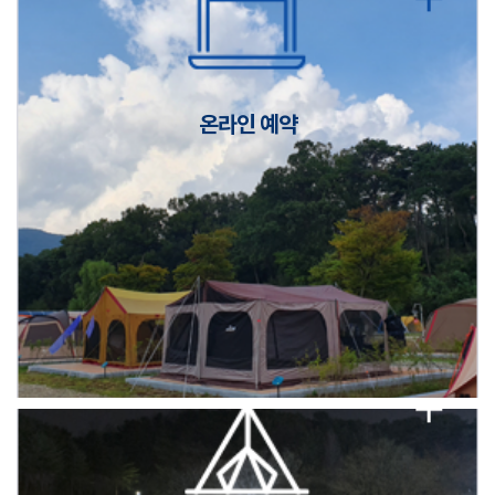
캠핑장(9월1일~6일) 미운영 공지
[6/1]전산시스템 점검 및 안정화에 따른 서비스 이용 제한 안내
온라인 예약
2026년 5월 캠핑장 안점 점검의 날 변경 안내
캠핑장(9월1일~6일) 미운영 공지
[6/1]전산시스템 점검 및 안정화에 따른 서비스 이용 제한 안내
2026년 5월 캠핑장 안점 점검의 날 변경 안내
캠핑장(9월1일~6일) 미운영 공지
[6/1]전산시스템 점검 및 안정화에 따른 서비스 이용 제한 안내