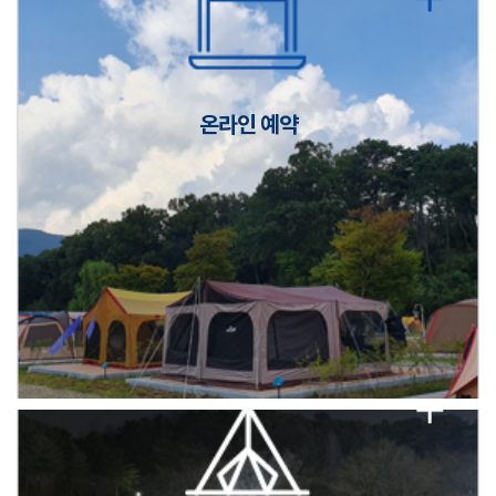
캠핑장(9월1일~6일) 미운영 공지
[6/1]전산시스템 점검 및 안정화에 따른 서비스 이용 제한 안내
온라인 예약
2026년 5월 캠핑장 안점 점검의 날 변경 안내
캠핑장(9월1일~6일) 미운영 공지
[6/1]전산시스템 점검 및 안정화에 따른 서비스 이용 제한 안내
2026년 5월 캠핑장 안점 점검의 날 변경 안내
캠핑장(9월1일~6일) 미운영 공지
[6/1]전산시스템 점검 및 안정화에 따른 서비스 이용 제한 안내