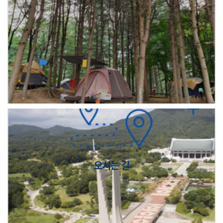
오시는 길