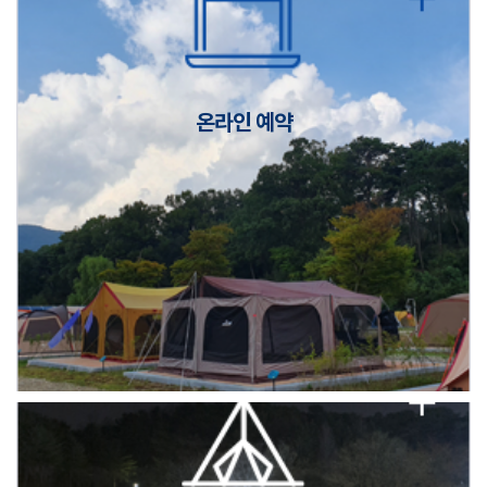
캠핑장(9월1일~6일) 미운영 공지
[6/1]전산시스템 점검 및 안정화에 따른 서비스 이용 제한 안내
온라인 예약
2026년 5월 캠핑장 안점 점검의 날 변경 안내
캠핑장(9월1일~6일) 미운영 공지
[6/1]전산시스템 점검 및 안정화에 따른 서비스 이용 제한 안내
2026년 5월 캠핑장 안점 점검의 날 변경 안내
캠핑장(9월1일~6일) 미운영 공지
[6/1]전산시스템 점검 및 안정화에 따른 서비스 이용 제한 안내