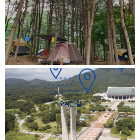
오시는 길