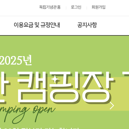
독립기념관 홈
로그인
회원가입
이용요금 및 규정안내
공지사항