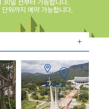
오시는 길