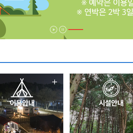
에 따른 서비스 이용 제한 안내
날 변경 안내
이용안내
시설안내