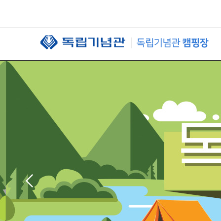
본문 바로가기