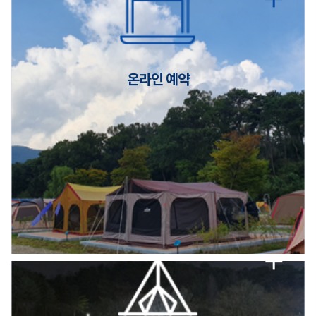
캠핑장(9월1일~6일) 미운영 공지
[6/1]전산시스템 점검 및 안정화에 따른 서비스 이용 제한 안내
온라인 예약
2026년 5월 캠핑장 안점 점검의 날 변경 안내
캠핑장(9월1일~6일) 미운영 공지
[6/1]전산시스템 점검 및 안정화에 따른 서비스 이용 제한 안내
2026년 5월 캠핑장 안점 점검의 날 변경 안내
캠핑장(9월1일~6일) 미운영 공지
[6/1]전산시스템 점검 및 안정화에 따른 서비스 이용 제한 안내