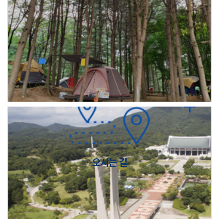
오시는 길