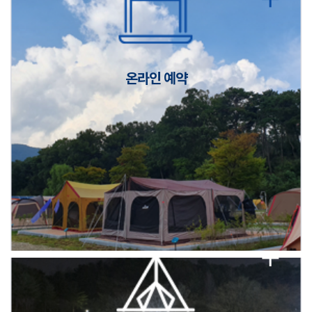
캠핑장(9월1일~6일) 미운영 공지
[6/1]전산시스템 점검 및 안정화에 따른 서비스 이용 제한 안내
온라인 예약
2026년 5월 캠핑장 안점 점검의 날 변경 안내
캠핑장(9월1일~6일) 미운영 공지
[6/1]전산시스템 점검 및 안정화에 따른 서비스 이용 제한 안내
2026년 5월 캠핑장 안점 점검의 날 변경 안내
캠핑장(9월1일~6일) 미운영 공지
[6/1]전산시스템 점검 및 안정화에 따른 서비스 이용 제한 안내