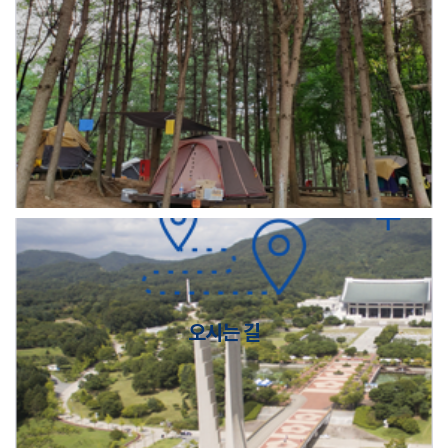
오시는 길