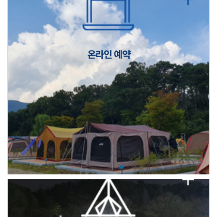
캠핑장(9월1일~6일) 미운영 공지
[6/1]전산시스템 점검 및 안정화에 따른 서비스 이용 제한 안내
온라인 예약
2026년 5월 캠핑장 안점 점검의 날 변경 안내
캠핑장(9월1일~6일) 미운영 공지
[6/1]전산시스템 점검 및 안정화에 따른 서비스 이용 제한 안내
2026년 5월 캠핑장 안점 점검의 날 변경 안내
캠핑장(9월1일~6일) 미운영 공지
[6/1]전산시스템 점검 및 안정화에 따른 서비스 이용 제한 안내