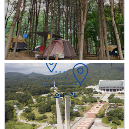
오시는 길