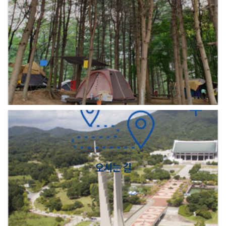
오시는 길