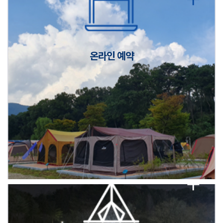
캠핑장(9월1일~6일) 미운영 공지
[6/1]전산시스템 점검 및 안정화에 따른 서비스 이용 제한 안내
온라인 예약
2026년 5월 캠핑장 안점 점검의 날 변경 안내
캠핑장(9월1일~6일) 미운영 공지
[6/1]전산시스템 점검 및 안정화에 따른 서비스 이용 제한 안내
2026년 5월 캠핑장 안점 점검의 날 변경 안내
캠핑장(9월1일~6일) 미운영 공지
[6/1]전산시스템 점검 및 안정화에 따른 서비스 이용 제한 안내