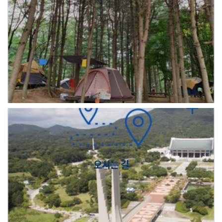
오시는 길