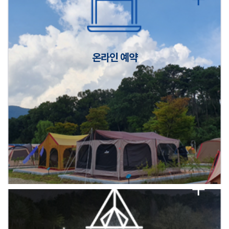
캠핑장(9월1일~6일) 미운영 공지
[6/1]전산시스템 점검 및 안정화에 따른 서비스 이용 제한 안내
온라인 예약
2026년 5월 캠핑장 안점 점검의 날 변경 안내
캠핑장(9월1일~6일) 미운영 공지
[6/1]전산시스템 점검 및 안정화에 따른 서비스 이용 제한 안내
2026년 5월 캠핑장 안점 점검의 날 변경 안내
캠핑장(9월1일~6일) 미운영 공지
[6/1]전산시스템 점검 및 안정화에 따른 서비스 이용 제한 안내