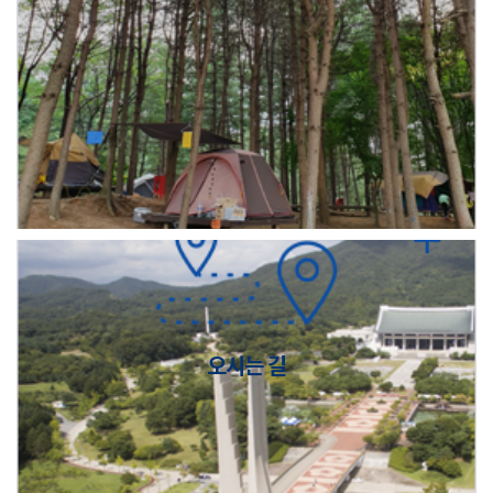
오시는 길