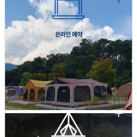
캠핑장(9월1일~6일) 미운영 공지
[6/1]전산시스템 점검 및 안정화에 따른 서비스 이용 제한 안내
온라인 예약
2026년 5월 캠핑장 안점 점검의 날 변경 안내
캠핑장(9월1일~6일) 미운영 공지
[6/1]전산시스템 점검 및 안정화에 따른 서비스 이용 제한 안내
2026년 5월 캠핑장 안점 점검의 날 변경 안내
캠핑장(9월1일~6일) 미운영 공지
[6/1]전산시스템 점검 및 안정화에 따른 서비스 이용 제한 안내