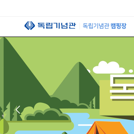
본문 바로가기