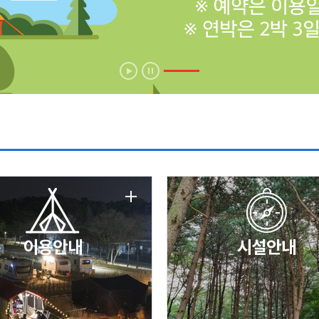
에 따른 서비스 이용 제한 안내
날 변경 안내
이용안내
시설안내