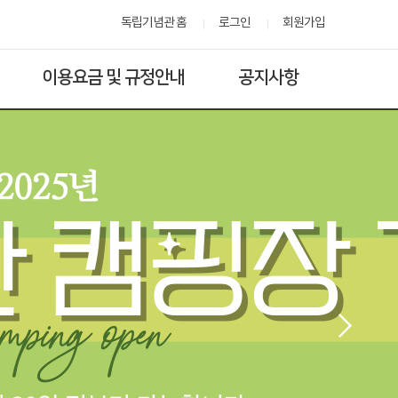
독립기념관 홈
로그인
회원가입
이용요금 및 규정안내
공지사항