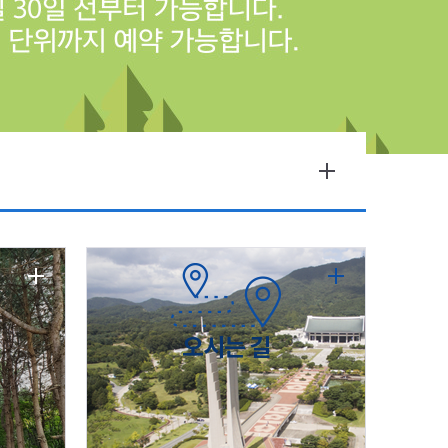
오시는 길