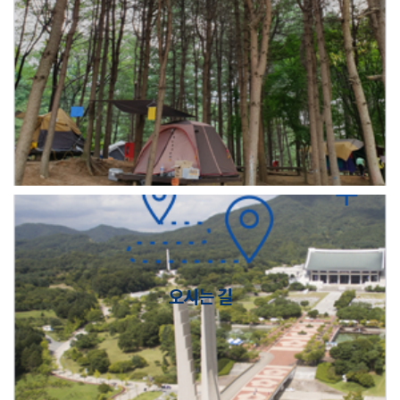
오시는 길