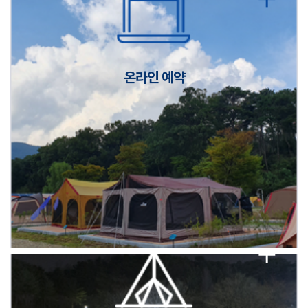
캠핑장(9월1일~6일) 미운영 공지
[6/1]전산시스템 점검 및 안정화에 따른 서비스 이용 제한 안내
온라인 예약
2026년 5월 캠핑장 안점 점검의 날 변경 안내
캠핑장(9월1일~6일) 미운영 공지
[6/1]전산시스템 점검 및 안정화에 따른 서비스 이용 제한 안내
2026년 5월 캠핑장 안점 점검의 날 변경 안내
캠핑장(9월1일~6일) 미운영 공지
[6/1]전산시스템 점검 및 안정화에 따른 서비스 이용 제한 안내